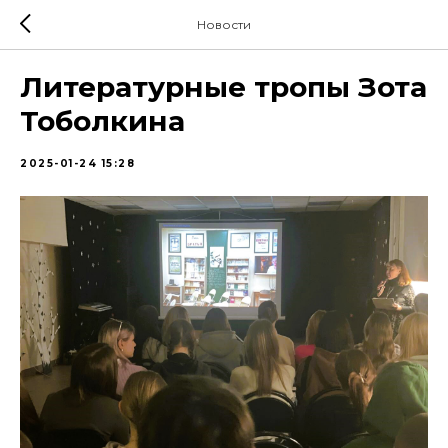
Новости
Литературные тропы Зота
Тоболкина
2025-01-24 15:28