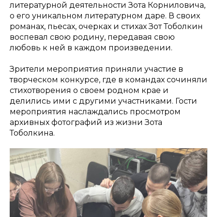
литературной деятельности Зота Корниловича,
о его уникальном литературном даре. В своих
романах, пьесах, очерках и стихах Зот Тоболкин
воспевал свою родину, передавая свою
любовь к ней в каждом произведении.
Зрители мероприятия приняли участие в
творческом конкурсе, где в командах сочиняли
стихотворения о своем родном крае и
делились ими с другими участниками. Гости
мероприятия наслаждались просмотром
архивных фотографий из жизни Зота
Тоболкина.