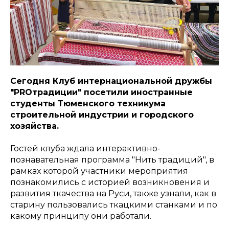
Сегодня Клуб интернациональной дружбы
"PROтрадиции" посетили иностранные
студенты Тюменского техникума
строительной индустрии и городского
хозяйства.
Гостей клуба ждала интерактивно-
познавательная программа "Нить традиций", в
рамках которой участники мероприятия
познакомились с историей возникновения и
развития ткачества на Руси, также узнали, как в
старину пользовались ткацкими станками и по
какому принципу они работали.