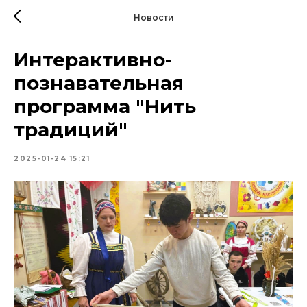
Новости
Интерактивно-
познавательная
программа "Нить
традиций"
2025-01-24 15:21