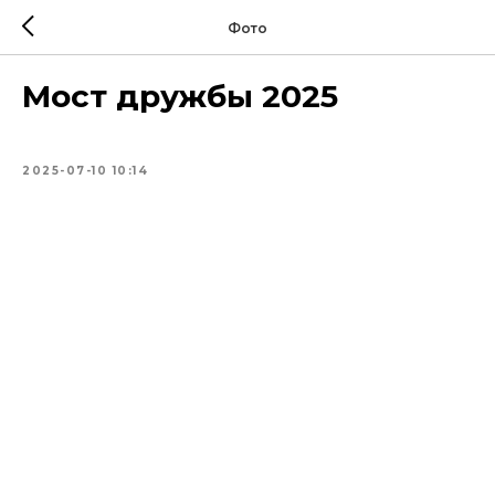
Фото
Мост дружбы 2025
2025-07-10 10:14