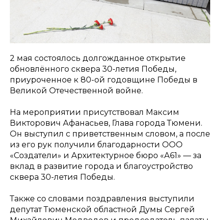
2 мая состоялось долгожданное открытие
обновлённого сквера 30-летия Победы,
приуроченное к 80-ой годовщине Победы в
Великой Отечественной войне.
На мероприятии присутствовал Максим
Викторович Афанасьев, Глава города Тюмени.
Он выступил с приветственным словом, а после
из его рук получили благодарности ООО
«Создатели» и Архитектурное бюро «А61» — за
вклад в развитие города и благоустройство
сквера 30-летия Победы.
Также со словами поздравления выступили
депутат Тюменской областной Думы Сергей