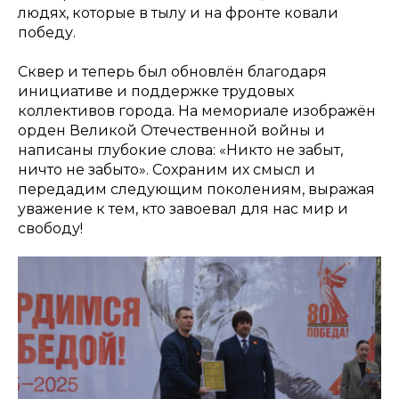
людях, которые в тылу и на фронте ковали
победу.
Сквер и теперь был обновлён благодаря
инициативе и поддержке трудовых
коллективов города. На мемориале изображён
орден Великой Отечественной войны и
написаны глубокие слова: «Никто не забыт,
ничто не забыто». Сохраним их смысл и
передадим следующим поколениям, выражая
уважение к тем, кто завоевал для нас мир и
свободу!