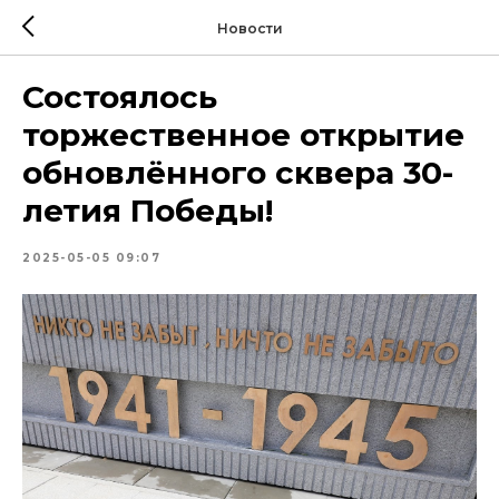
Новости
Состоялось
торжественное открытие
обновлённого сквера 30-
летия Победы!
2025-05-05 09:07