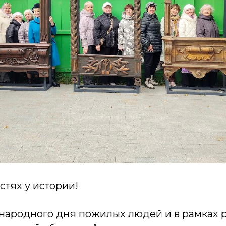
стях у истории!
народного дня пожилых людей и в рамках 