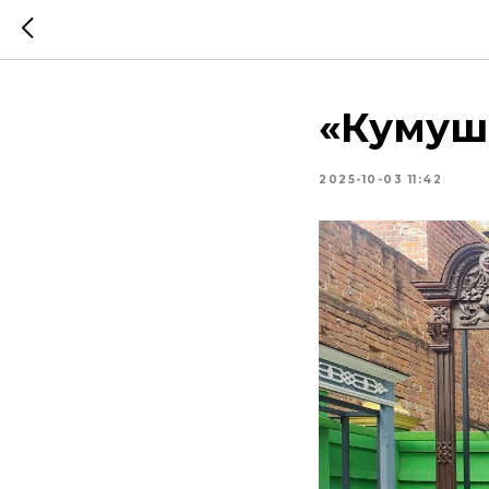
«Кумушк
2025-10-03 11:42