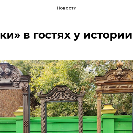
Новости
и» в гостях у истории