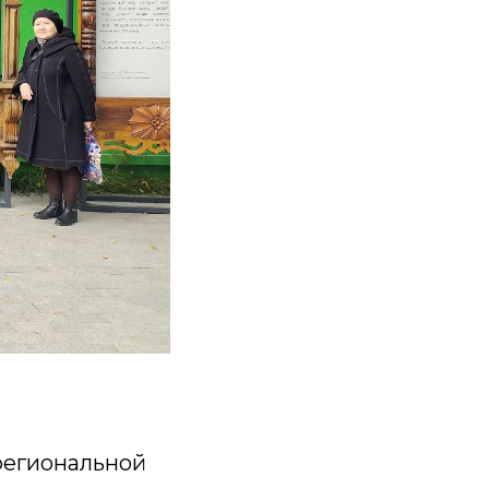
региональной