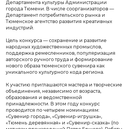
Департамента культуры Администрации
города Тюмени. В числе соорганизаторов —
Департамент потребительского рынка и
Тюменское агентство развития креативных
индустрий.
Цель конкурса — сохранение и развитие
народных художественных промыслов,
поддержка ремесленников, популяризация
авторского ручного труда и формирование
нового образа тюменского сувенира как
уникального культурного кода региона.
К участию приглашаются мастера и творческие
объединения, независимо от возраста,
образования и ведомственной
принадлежности. В этом году конкурс
проводится по четырем номинациям:
«Сувенир города», «Сувенир-игрушка»,
«Тюмень деревянная» и «Сувенир-сказка» (по