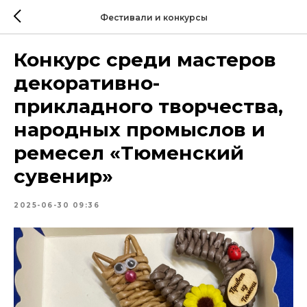
Фестивали и конкурсы
Конкурс среди мастеров
декоративно-
прикладного творчества,
народных промыслов и
ремесел «Тюменский
сувенир»
2025-06-30 09:36