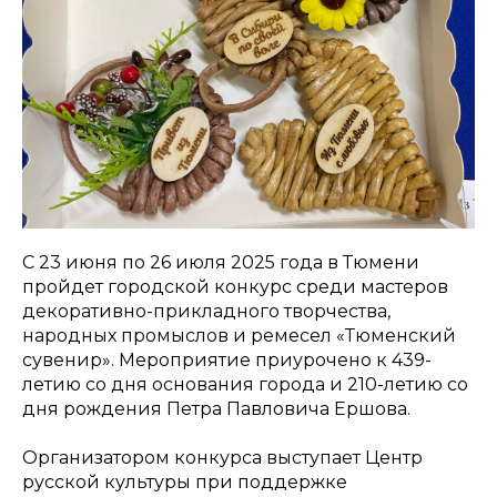
С 23 июня по 26 июля 2025 года в Тюмени
пройдет городской конкурс среди мастеров
декоративно-прикладного творчества,
народных промыслов и ремесел «Тюменский
сувенир». Мероприятие приурочено к 439-
летию со дня основания города и 210-летию со
дня рождения Петра Павловича Ершова.
Организатором конкурса выступает Центр
русской культуры при поддержке