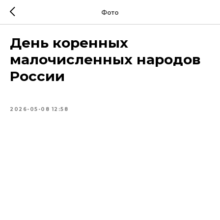
Фото
День коренных
малочисленных народов
России
2026-05-08 12:58