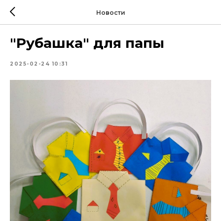
Новости
"Рубашка" для папы
2025-02-24 10:31