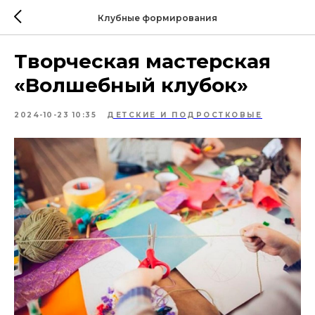
Клубные формирования
Творческая мастерская
«Волшебный клубок»
2024-10-23 10:35
ДЕТСКИЕ И ПОДРОСТКОВЫЕ