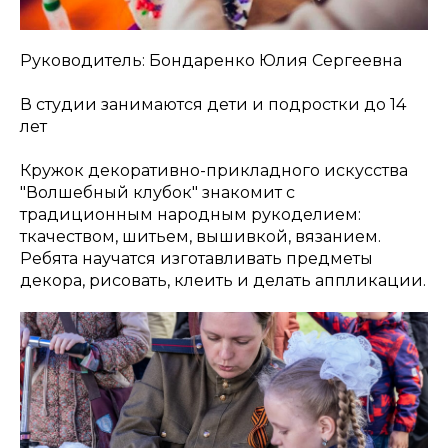
Руководитель: Бондаренко Юлия Сергеевна
В студии занимаются дети и подростки до 14
лет
Кружок декоративно-прикладного искусства
"Волшебный клубок" знакомит с
традиционным народным рукоделием:
ткачеством, шитьем, вышивкой, вязанием.
Ребята научатся изготавливать предметы
декора, рисовать, клеить и делать аппликации.