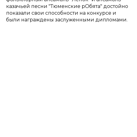
казачьей песни "Тюменские рОбята" достойно
показали свои способности на конкурсе и
были награждены заслуженными дипломами.