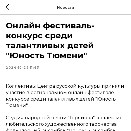
Новости
Онлайн фестиваль-
конкурс среди
талантливых детей
"Юность Тюмени"
2024-10-29 11:43
Коллективы Центра русской культуры приняли
участие в региональном онлайн фестивале-
конкурсе среди талантливых детей "Юность
Тюмени"
Студия народной песни "Горлинка", коллектив
любительского художественного творчества
фольклорный ансамбль "Ленок" и ансамбль