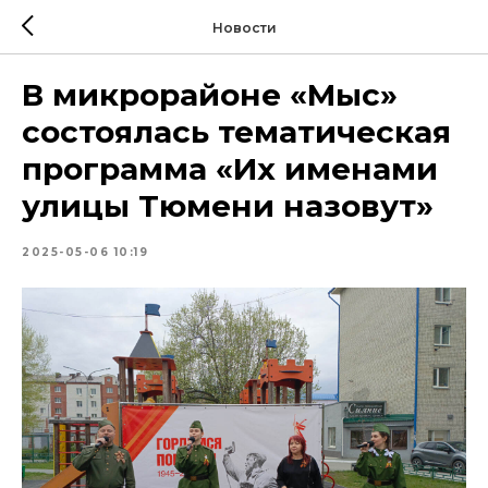
Новости
В микрорайоне «Мыс»
состоялась тематическая
программа «Их именами
улицы Тюмени назовут»
2025-05-06 10:19