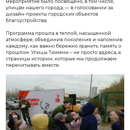
мероприятие было посвящено, в том числе,
улицам нашего города, — в голосовании за
дизайн-проекты городских объектов
благоустройства.
Программа прошла в теплой, насыщенной
атмосфере, объединив поколения и напомнив
каждому, как важно бережно хранить память о
прошлом. Улицы Тюмени – не просто адреса, а
страницы истории, которые мы продолжаем
перечитывать вместе.