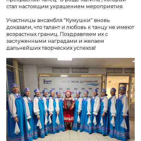
стал настоящим украшением мероприятия.
Участницы ансамбля "Кумушки" вновь
доказали, что талант и любовь к танцу не имеют
возрастных границ. Поздравляем их с
заслуженными наградами и желаем
дальнейших творческих успехов!