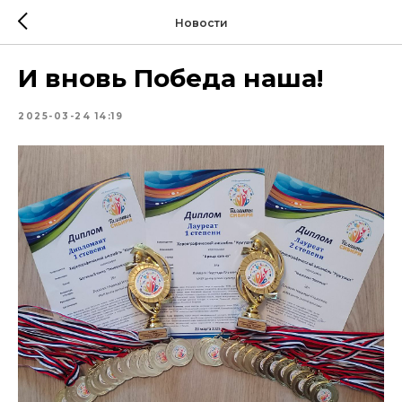
Новости
И вновь Победа наша!
2025-03-24 14:19