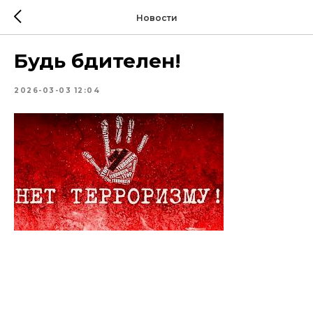
Новости
Будь бдителен!
2026-03-03 12:04