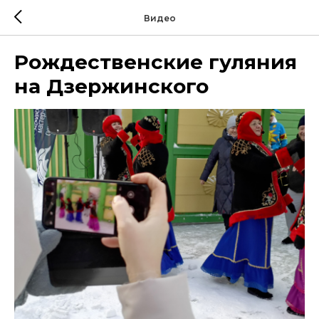
Видео
Рождественские гуляния
на Дзержинского