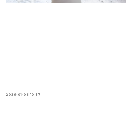
2026-01-06 10:57